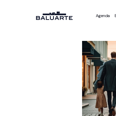
Agenda