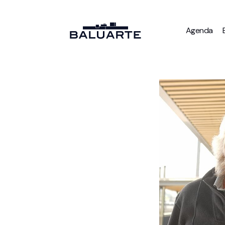
Agenda