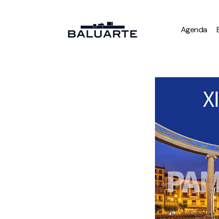
Agenda