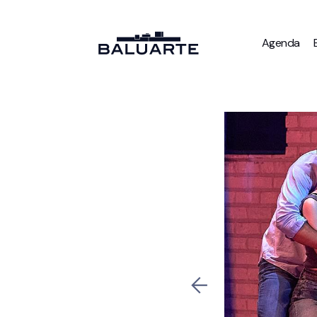
Agenda