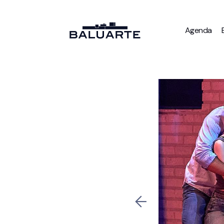
Agenda