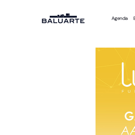
Agenda