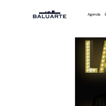
Agenda