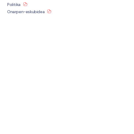
Politika
Onarpen-eskubidea