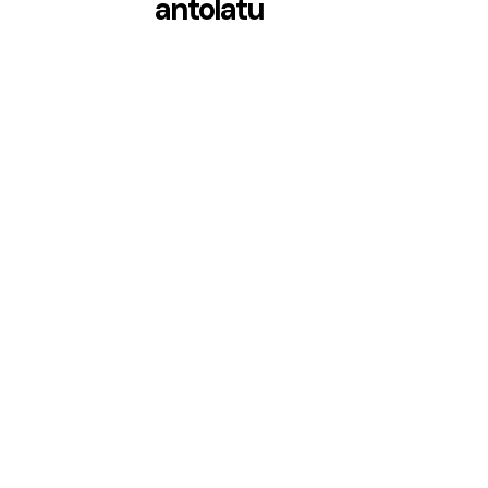
antolatu