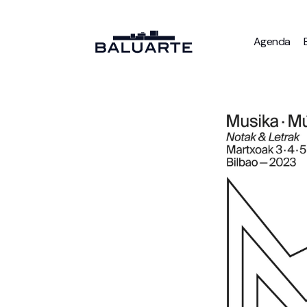
Agenda