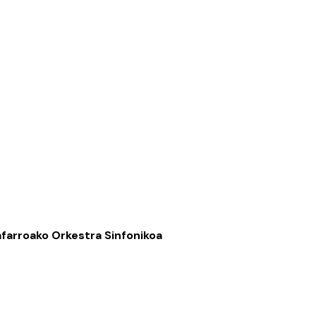
farroako Orkestra Sinfonikoa