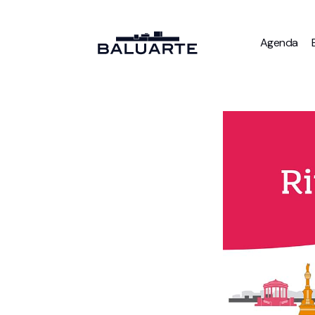
Agenda