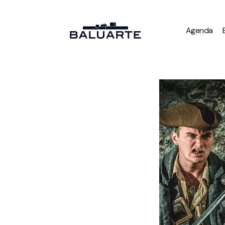
Agenda