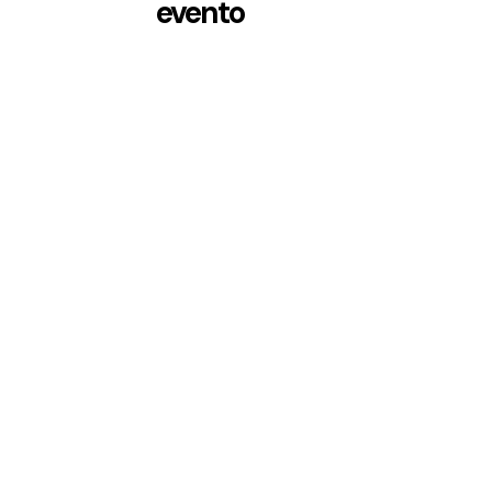
evento