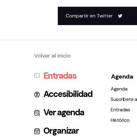
Compartir en Twitter
Volver al inicio
Entradas
Agenda
Agenda
Accesibilidad
Suscríbete a
Entradas
Ver agenda
Histórico
Organizar