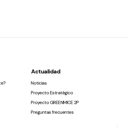
Actualidad
te?
Noticias
Proyecto Estratégico
Proyecto GREENMICE 2P
Preguntas frecuentes