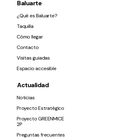
Baluarte
¿Qué es Baluarte?
Taquilla
Cómo llegar
Contacto
Visitas guiadas
Espacio accesible
Actualidad
Noticias
Proyecto Estratégico
Proyecto GREENMICE
2P
Preguntas frecuentes