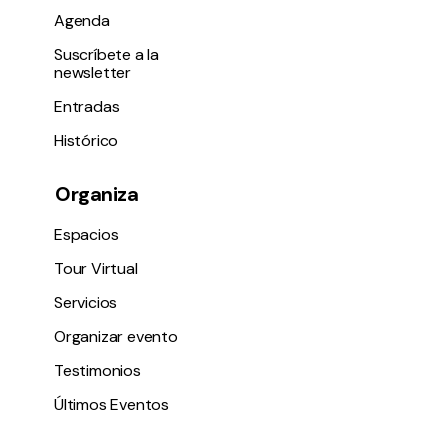
Agenda
Suscríbete a la
newsletter
Entradas
Histórico
Organiza
Espacios
Tour Virtual
Servicios
Organizar evento
Testimonios
Últimos Eventos