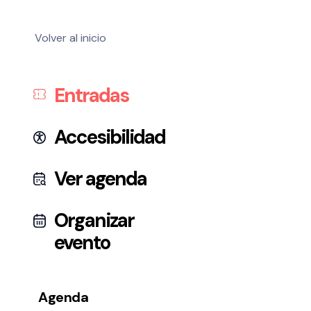
Volver al inicio
Entradas
Accesibilidad
Ver agenda
Organizar
evento
Agenda