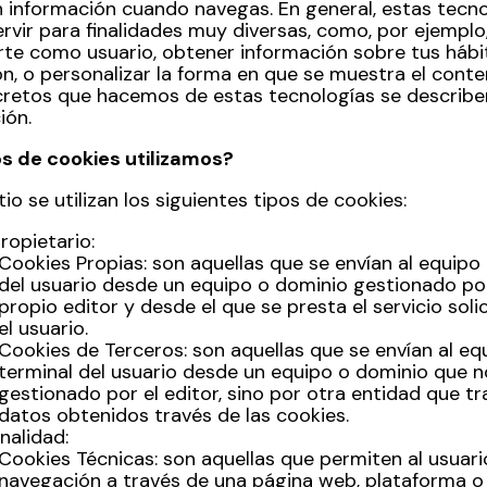
 información cuando navegas. En general, estas tecno
rvir para finalidades muy diversas, como, por ejemplo
te como usuario, obtener información sobre tus hábi
n, o personalizar la forma en que se muestra el conte
retos que hacemos de estas tecnologías se describe
ión.
s de cookies utilizamos?
tio se utilizan los siguientes tipos de cookies:
ropietario:
Cookies Propias: son aquellas que se envían al equipo
del usuario desde un equipo o dominio gestionado por
propio editor y desde el que se presta el servicio soli
el usuario.
Cookies de Terceros: son aquellas que se envían al eq
terminal del usuario desde un equipo o dominio que n
gestionado por el editor, sino por otra entidad que tr
datos obtenidos través de las cookies.
inalidad:
Cookies Técnicas: son aquellas que permiten al usuari
navegación a través de una página web, plataforma o