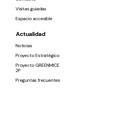
Visitas guiadas
Espacio accesible
Actualidad
Noticias
Proyecto Estratégico
Proyecto GREENMICE
2P
Preguntas frecuentes