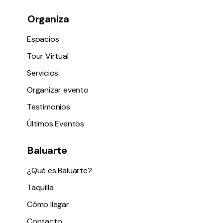
Organiza
Espacios
Tour Virtual
Servicios
Organizar evento
Testimonios
Últimos Eventos
Baluarte
¿Qué es Baluarte?
Taquilla
Cómo llegar
Contacto