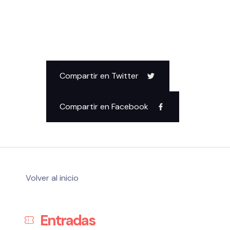
Compartir en Twitter
Compartir en Facebook
Volver al inicio
Entradas