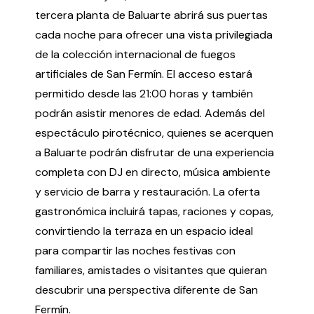
tercera planta de Baluarte abrirá sus puertas
cada noche para ofrecer una vista privilegiada
de la colección internacional de fuegos
artificiales de San Fermín. El acceso estará
permitido desde las 21:00 horas y también
podrán asistir menores de edad. Además del
espectáculo pirotécnico, quienes se acerquen
a Baluarte podrán disfrutar de una experiencia
completa con DJ en directo, música ambiente
y servicio de barra y restauración. La oferta
gastronómica incluirá tapas, raciones y copas,
convirtiendo la terraza en un espacio ideal
para compartir las noches festivas con
familiares, amistades o visitantes que quieran
descubrir una perspectiva diferente de San
Fermín.