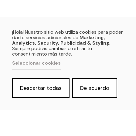
¡Hola! Nuestro sitio web utiliza cookies para poder
darte servicios adicionales de
Marketing,
Analytics, Security, Publicidad & Styling
.
Siempre podrás cambiar o retirar tu
consentimiento más tarde.
Seleccionar cookies
Descartar todas
De acuerdo