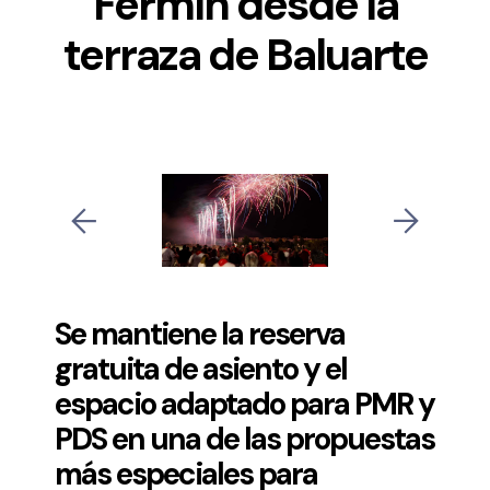
Fermín desde la
terraza de Baluarte
Se mantiene la reserva
gratuita de asiento y el
espacio adaptado para PMR y
PDS en una de las propuestas
más especiales para