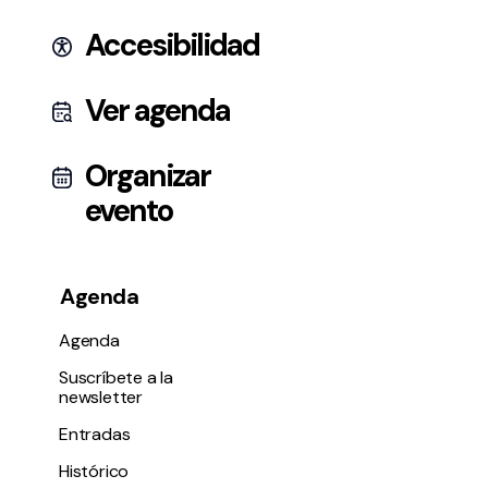
Accesibilidad
Ver agenda
Organizar
evento
Agenda
Agenda
Suscríbete a la
newsletter
Entradas
Histórico