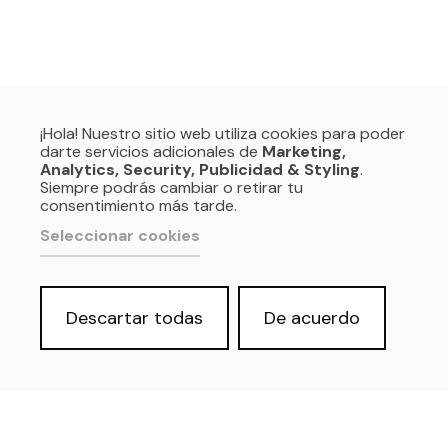
¡Hola! Nuestro sitio web utiliza cookies para poder
darte servicios adicionales de
Marketing,
Analytics, Security, Publicidad & Styling
.
Siempre podrás cambiar o retirar tu
consentimiento más tarde.
Seleccionar cookies
Descartar todas
De acuerdo