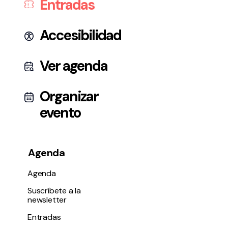
Entradas
Accesibilidad
Ver agenda
Organizar
evento
Agenda
Agenda
Suscríbete a la
newsletter
Entradas