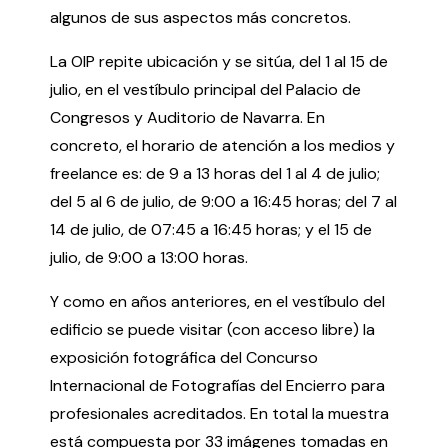
algunos de sus aspectos más concretos.
La OIP repite ubicación y se sitúa, del 1 al 15 de
julio, en el vestíbulo principal del Palacio de
Congresos y Auditorio de Navarra. En
Política de privacidad y Aviso Legal
Cookies
Accesibilidad
concreto, el horario de atención a los medios y
web
freelance es: de 9 a 13 horas del 1 al 4 de julio;
del 5 al 6 de julio, de 9:00 a 16:45 horas; del 7 al
14 de julio, de 07:45 a 16:45 horas; y el 15 de
julio, de 9:00 a 13:00 horas.
Y como en años anteriores, en el vestíbulo del
edificio se puede visitar (con acceso libre) la
exposición fotográfica del Concurso
Internacional de Fotografías del Encierro para
profesionales acreditados. En total la muestra
está compuesta por 33 imágenes tomadas en