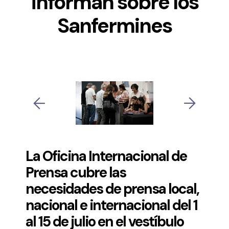
informan sobre los
Sanfermines
La
Oficina Internacional de
Prensa
cubre las
necesidades de prensa local,
nacional e internacional del 1
al 15 de julio en el vestíbulo