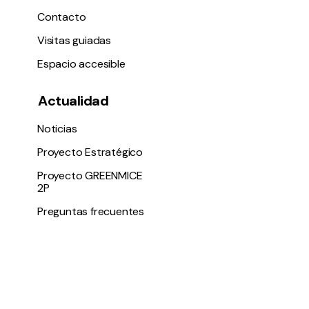
Contacto
Visitas guiadas
Espacio accesible
Actualidad
Noticias
Proyecto Estratégico
Proyecto GREENMICE
2P
Preguntas frecuentes