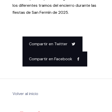
los diferentes tramos del encierro durante las
fiestas de San Fermín de 2025.
Compartir en Twitter
Compartir en Facebook
Volver al inicio