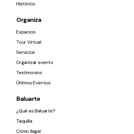
Histórico
Organiza
Espacios
Tour Virtual
Servicios
Organizar evento
Testimonios
Últimos Eventos
Baluarte
¿Qué es Baluarte?
Taquilla
Cómo llegar