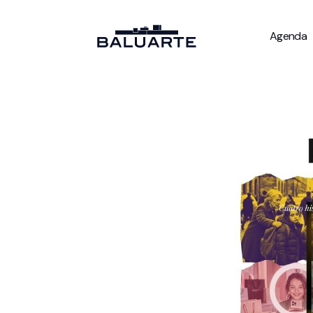
Agenda