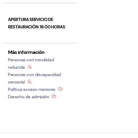
APERTURA SERVICIO DE
RESTAURACIÓN: 18:00 HORAS
Más información
Personas con movilidad
reducida
Personas con discapacidad
sensorial
Política acceso menores
Derecho de admisión