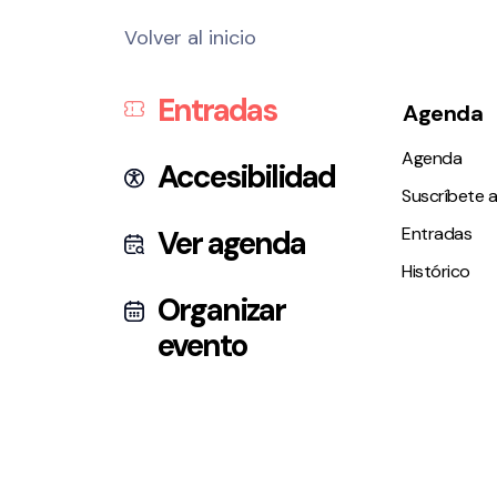
Volver al inicio
Entradas
Agenda
Agenda
Accesibilidad
Suscríbete a
Entradas
Ver agenda
Histórico
Organizar
evento