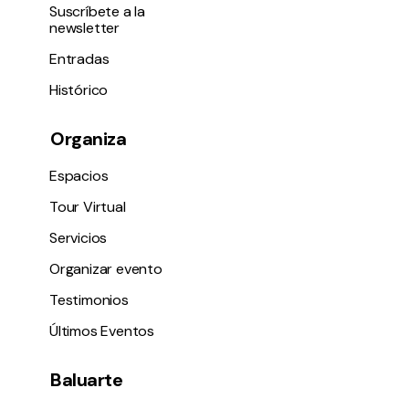
Suscríbete a la
newsletter
Entradas
Histórico
Organiza
Espacios
Tour Virtual
Servicios
Organizar evento
Testimonios
Últimos Eventos
Baluarte