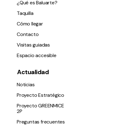
¿Qué es Baluarte?
Taquilla
Cómo llegar
Contacto
Visitas guiadas
Espacio accesible
Actualidad
Noticias
Proyecto Estratégico
Proyecto GREENMICE
2P
Preguntas frecuentes