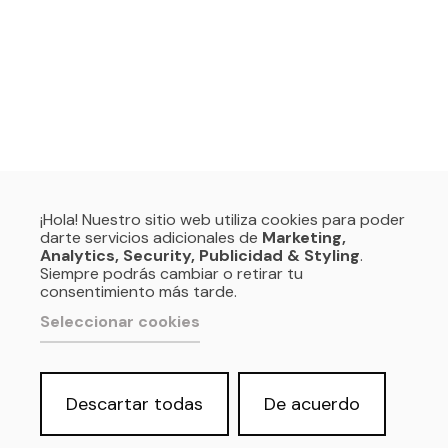
¡Hola! Nuestro sitio web utiliza cookies para poder
darte servicios adicionales de
Marketing,
Analytics, Security, Publicidad & Styling
.
Siempre podrás cambiar o retirar tu
consentimiento más tarde.
Seleccionar cookies
Descartar todas
De acuerdo