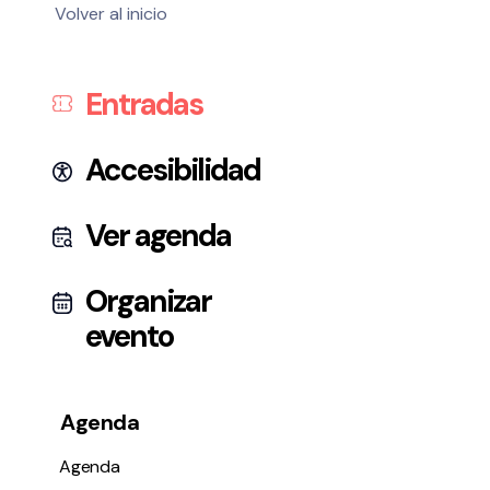
Volver al inicio
Entradas
Accesibilidad
Ver agenda
Organizar
evento
Agenda
Agenda