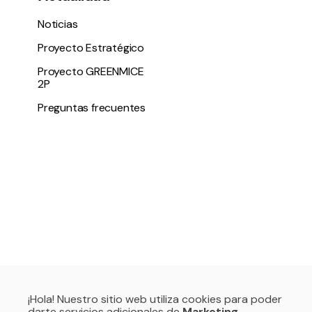
Noticias
Proyecto Estratégico
Proyecto GREENMICE
2P
Preguntas frecuentes
¡Hola! Nuestro sitio web utiliza cookies para poder
darte servicios adicionales de
Marketing,