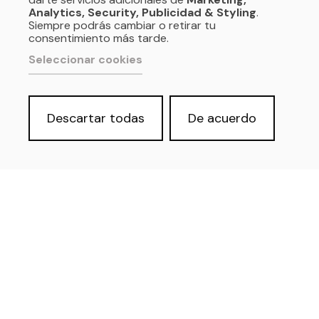
Analytics, Security, Publicidad & Styling
.
Siempre podrás cambiar o retirar tu
consentimiento más tarde.
Seleccionar cookies
Descartar todas
De acuerdo