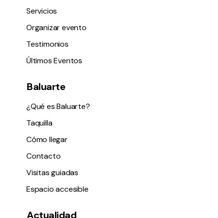
Servicios
Organizar evento
Testimonios
Últimos Eventos
Baluarte
¿Qué es Baluarte?
Taquilla
Cómo llegar
Contacto
Visitas guiadas
Espacio accesible
Actualidad