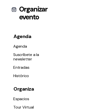
Organizar
evento
Agenda
Agenda
Suscríbete a la
newsletter
Entradas
Histórico
Organiza
Espacios
Tour Virtual