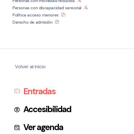
Personas con movilidad reducida
Personas con discapacidad sensorial
Política acceso menores
Derecho de admisión
Volver al inicio
Entradas
Accesibilidad
Ver agenda