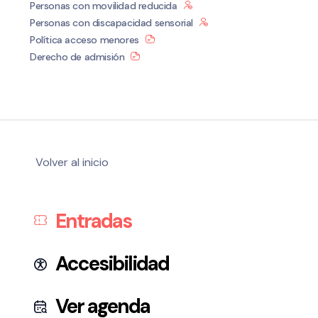
Personas con movilidad reducida
Personas con discapacidad sensorial
Política acceso menores
Derecho de admisión
Volver al inicio
Entradas
Accesibilidad
Ver agenda