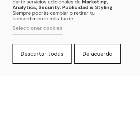
darte servicios adicionales de
Marketing,
Analytics, Security, Publicidad & Styling
.
Siempre podrás cambiar o retirar tu
consentimiento más tarde.
Seleccionar cookies
Descartar todas
De acuerdo