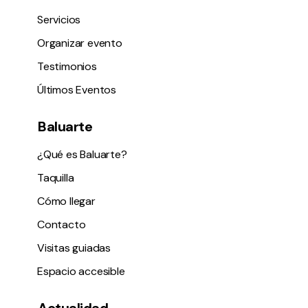
Servicios
Organizar evento
Testimonios
Últimos Eventos
Baluarte
¿Qué es Baluarte?
Taquilla
Cómo llegar
Contacto
Visitas guiadas
Espacio accesible