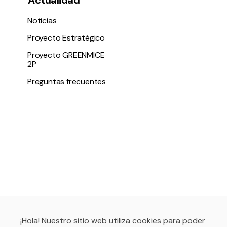
Actualidad
Noticias
Proyecto Estratégico
Proyecto GREENMICE
2P
Preguntas frecuentes
¡Hola! Nuestro sitio web utiliza cookies para poder