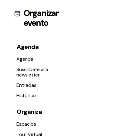
Organizar
evento
Agenda
Agenda
Suscríbete a la
newsletter
Entradas
Histórico
Organiza
Espacios
Tour Virtual