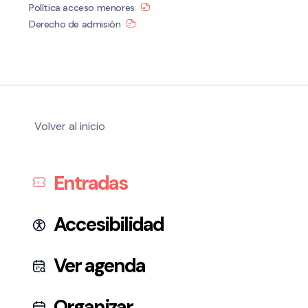
Política acceso menores
Derecho de admisión
Volver al inicio
Entradas
Accesibilidad
Ver agenda
Organizar