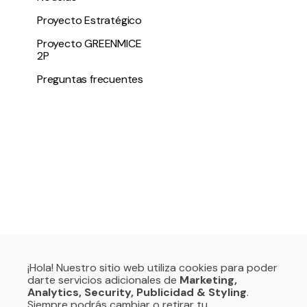
Proyecto Estratégico
Proyecto GREENMICE
2P
Preguntas frecuentes
¡Hola! Nuestro sitio web utiliza cookies para poder
darte servicios adicionales de
Marketing,
Analytics, Security, Publicidad & Styling
.
Siempre podrás cambiar o retirar tu