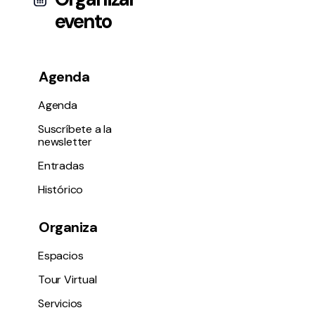
evento
Agenda
Agenda
Suscríbete a la
newsletter
Entradas
Histórico
Organiza
Espacios
Tour Virtual
Servicios