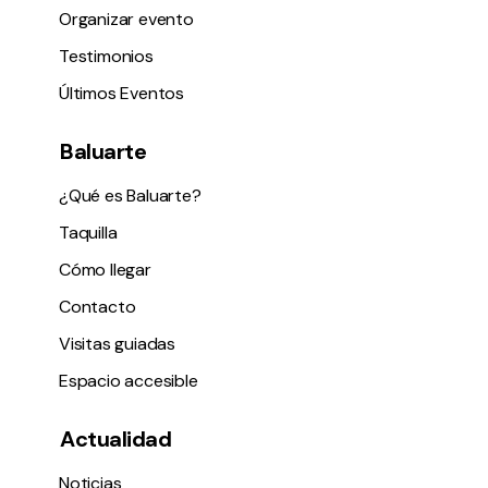
Organizar evento
Testimonios
Últimos Eventos
Baluarte
¿Qué es Baluarte?
Taquilla
Cómo llegar
Contacto
Visitas guiadas
Espacio accesible
Actualidad
Noticias