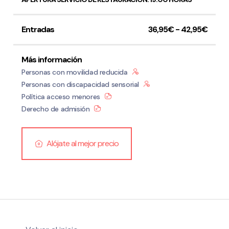
Entradas
36,95€ - 42,95€
Más información
Personas con movilidad reducida
Personas con discapacidad sensorial
Política acceso menores
Derecho de admisión
Alójate al mejor precio