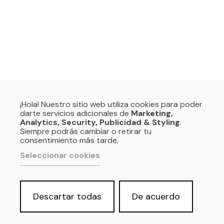
¡Hola! Nuestro sitio web utiliza cookies para poder
darte servicios adicionales de
Marketing,
Analytics, Security, Publicidad & Styling
.
Siempre podrás cambiar o retirar tu
consentimiento más tarde.
Seleccionar cookies
Descartar todas
De acuerdo