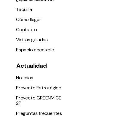
Taquilla
Cómo llegar
Contacto
Visitas guiadas
Espacio accesible
Actualidad
Noticias
Proyecto Estratégico
Proyecto GREENMICE
2P
Preguntas frecuentes