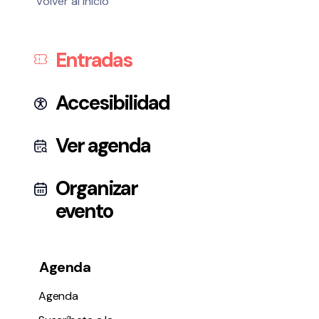
Volver al inicio
Entradas
Accesibilidad
Ver agenda
Organizar
evento
Agenda
Agenda