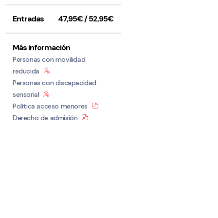
Entradas
47,95€ / 52,95€
Más información
Personas con movilidad
reducida
Personas con discapacidad
sensorial
Política acceso menores
Derecho de admisión