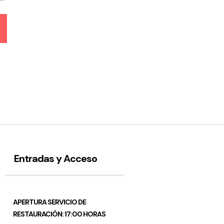
Entradas y Acceso
APERTURA SERVICIO DE
RESTAURACIÓN: 17:00 HORAS