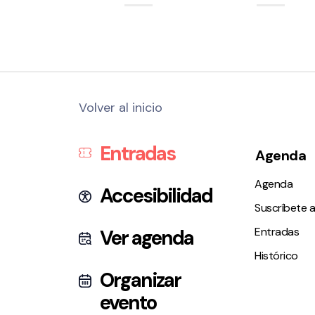
Volver al inicio
Entradas
Agenda
Agenda
Accesibilidad
Suscríbete a
Entradas
Ver agenda
Histórico
Organizar
evento