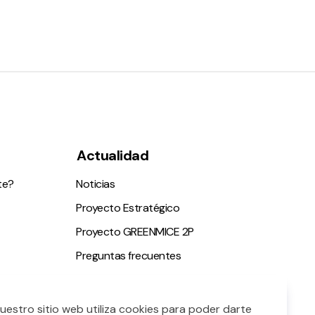
Actualidad
te?
Noticias
Proyecto Estratégico
Proyecto GREENMICE 2P
Preguntas frecuentes
ble
Nuestro sitio web utiliza cookies para poder darte