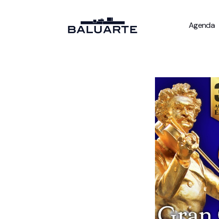
Agenda