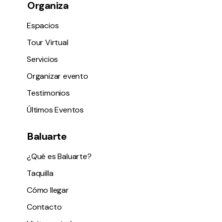
Organiza
Espacios
Tour Virtual
Servicios
Organizar evento
Testimonios
Últimos Eventos
Baluarte
¿Qué es Baluarte?
Taquilla
Cómo llegar
Contacto