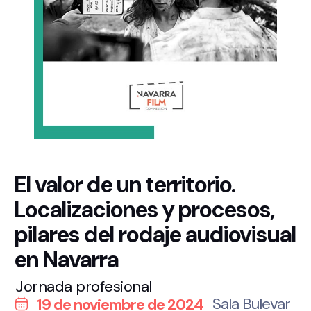
El valor de un territorio.
Localizaciones y procesos,
pilares del rodaje audiovisual
en Navarra
Jornada profesional
Sala Bulevar
19 de noviembre de 2024