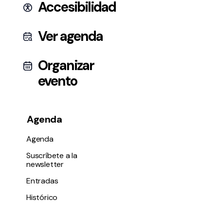
Accesibilidad
Ver agenda
Organizar
evento
Agenda
Agenda
Suscríbete a la
newsletter
Entradas
Histórico