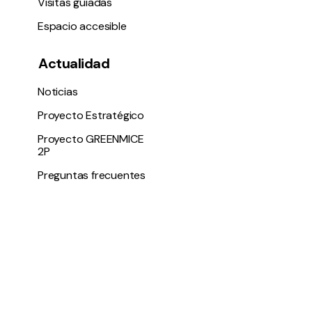
Visitas guiadas
Espacio accesible
Actualidad
Noticias
Proyecto Estratégico
Proyecto GREENMICE
2P
Preguntas frecuentes