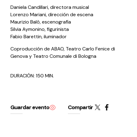
Daniela Candillari, directora musical
Lorenzo Mariani, dirección de escena
Maurizio Balò, escenografía
Silvia Aymonino, figurinista
Fabio Barettin, iluminador
Coproducción de ABAO, Teatro Carlo Fenice di
Genova y Teatro Comunale di Bologna
DURACIÓN: 150 MIN.
Guardar evento
Compartir