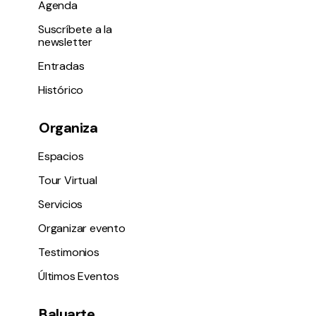
Agenda
Suscríbete a la
newsletter
Entradas
Histórico
Organiza
Espacios
Tour Virtual
Servicios
Organizar evento
Testimonios
Últimos Eventos
Baluarte