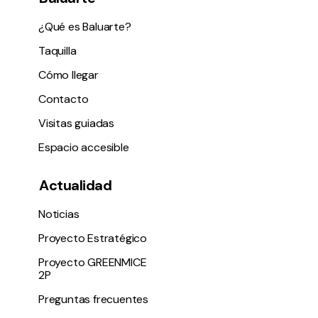
¿Qué es Baluarte?
Taquilla
Cómo llegar
Contacto
Visitas guiadas
Espacio accesible
Actualidad
Noticias
Proyecto Estratégico
Proyecto GREENMICE
2P
Preguntas frecuentes