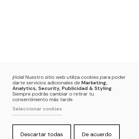
¡Hola! Nuestro sitio web utiliza cookies para poder
darte servicios adicionales de
Marketing,
Analytics, Security, Publicidad & Styling
.
Siempre podrás cambiar o retirar tu
consentimiento más tarde.
Seleccionar cookies
Descartar todas
De acuerdo