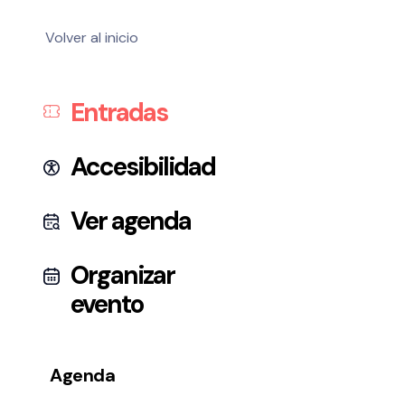
Volver al inicio
Entradas
Accesibilidad
Ver agenda
Organizar
evento
Agenda