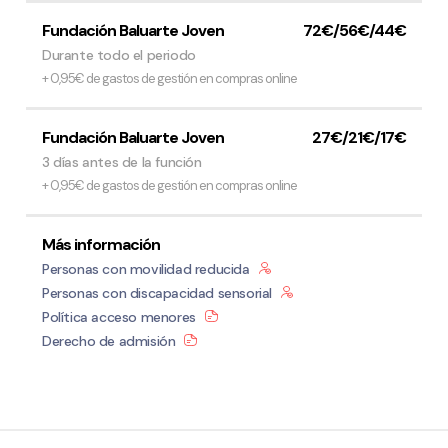
Fundación Baluarte Joven
72€/56€/44€
Durante todo el periodo
+ 0,95€ de gastos de gestión en compras online
Fundación Baluarte Joven
27€/21€/17€
3 días antes de la función
+ 0,95€ de gastos de gestión en compras online
Más información
Personas con movilidad reducida
Personas con discapacidad sensorial
Política acceso menores
Derecho de admisión