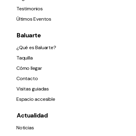
Testimonios
Últimos Eventos
Baluarte
¿Qué es Baluarte?
Taquilla
Cómo llegar
Contacto
Visitas guiadas
Espacio accesible
Actualidad
Noticias