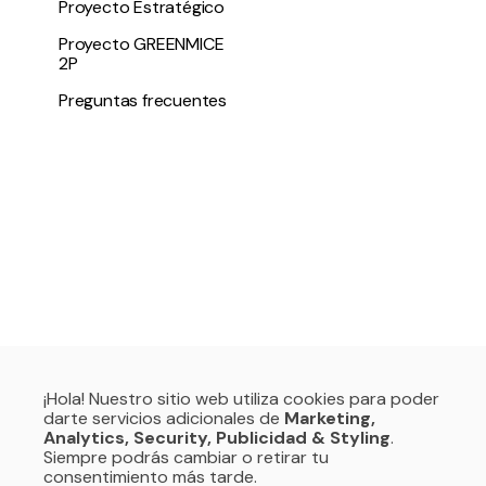
Proyecto Estratégico
Proyecto GREENMICE
2P
Preguntas frecuentes
¡Hola! Nuestro sitio web utiliza cookies para poder
darte servicios adicionales de
Marketing,
Analytics, Security, Publicidad & Styling
.
Siempre podrás cambiar o retirar tu
consentimiento más tarde.