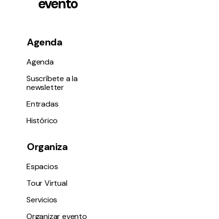
evento
Agenda
Agenda
Suscríbete a la
newsletter
Entradas
Histórico
Organiza
Espacios
Tour Virtual
Servicios
Organizar evento