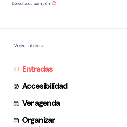
Derecho de admisión
Política de privacidad y Aviso Legal
Cookies
Accesibilidad
web
Volver al inicio
Entradas
Accesibilidad
Ver agenda
Organizar