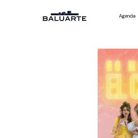
Agenda