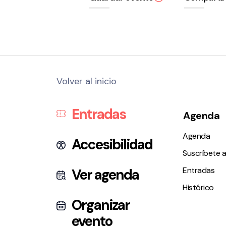
Volver al inicio
Entradas
Agenda
Agenda
Accesibilidad
Suscríbete a
Entradas
Ver agenda
Histórico
Organizar
evento