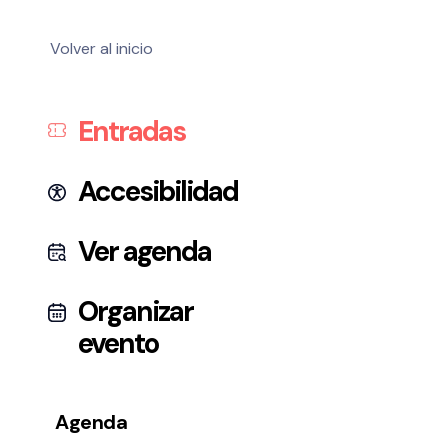
Volver al inicio
Entradas
Accesibilidad
Ver agenda
Organizar
evento
Agenda