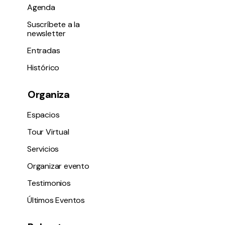
Agenda
Suscríbete a la
newsletter
Entradas
Histórico
Organiza
Espacios
Tour Virtual
Servicios
Organizar evento
Testimonios
Últimos Eventos