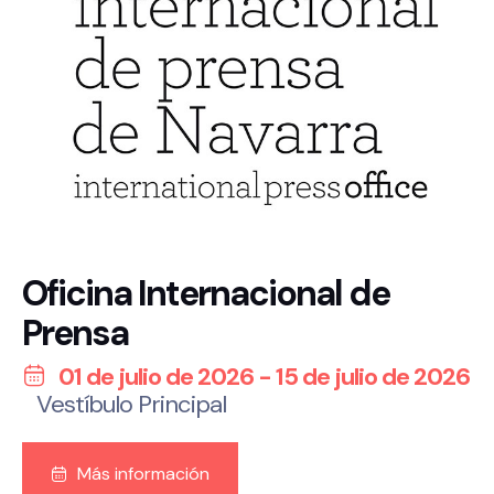
Oficina Internacional de
Prensa
01 de julio de 2026 - 15 de julio de 2026
Vestíbulo Principal
Más información