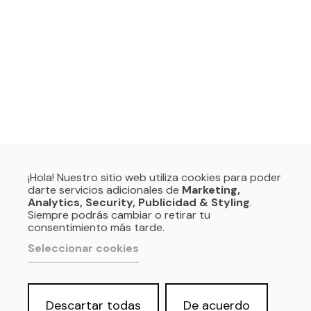
¡Hola! Nuestro sitio web utiliza cookies para poder
darte servicios adicionales de
Marketing,
Analytics, Security, Publicidad & Styling
.
Siempre podrás cambiar o retirar tu
consentimiento más tarde.
Seleccionar cookies
Descartar todas
De acuerdo