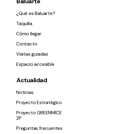
Baluarte
¿Qué es Baluarte?
Taquilla
Cómo llegar
Contacto
Visitas guiadas
Espacio accesible
Actualidad
Noticias
Proyecto Estratégico
Proyecto GREENMICE
2P
Preguntas frecuentes