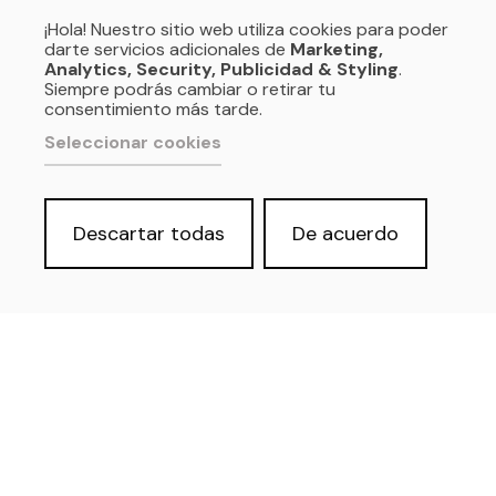
¡Hola! Nuestro sitio web utiliza cookies para poder
darte servicios adicionales de
Marketing,
Analytics, Security, Publicidad & Styling
.
Siempre podrás cambiar o retirar tu
consentimiento más tarde.
Seleccionar cookies
Descartar todas
De acuerdo