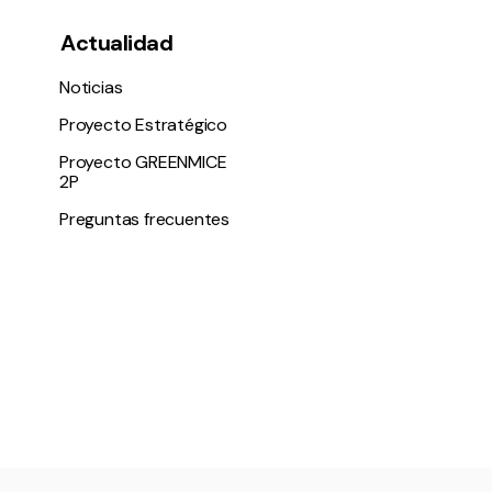
Actualidad
Noticias
Proyecto Estratégico
Proyecto GREENMICE
2P
Preguntas frecuentes