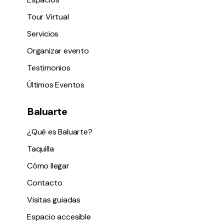
Tour Virtual
Servicios
Organizar evento
Testimonios
Últimos Eventos
Baluarte
¿Qué es Baluarte?
Taquilla
Cómo llegar
Contacto
Visitas guiadas
Espacio accesible