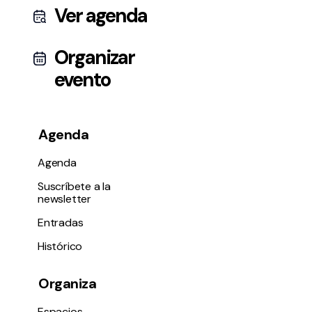
Ver agenda
Organizar
evento
Agenda
Agenda
Suscríbete a la
newsletter
Entradas
Histórico
Organiza
Espacios