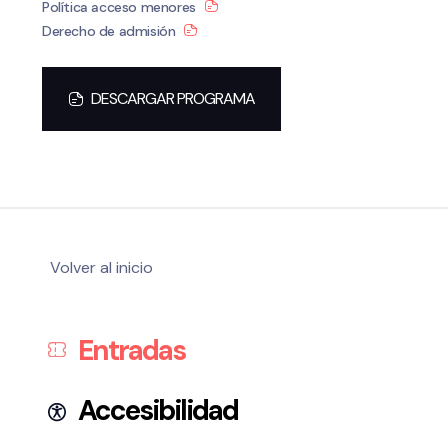
Política acceso menores
Derecho de admisión
DESCARGAR PROGRAMA
Volver al inicio
Entradas
Accesibilidad