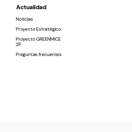
Actualidad
Noticias
Proyecto Estratégico
Proyecto GREENMICE
2P
Preguntas frecuentes