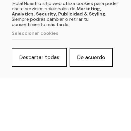
¡Hola! Nuestro sitio web utiliza cookies para poder
darte servicios adicionales de
Marketing,
Analytics, Security, Publicidad & Styling
.
Siempre podrás cambiar o retirar tu
consentimiento más tarde.
Seleccionar cookies
Descartar todas
De acuerdo