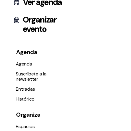
Ver agenda
Organizar
evento
Agenda
Agenda
Suscríbete a la
newsletter
Entradas
Histórico
Organiza
Espacios