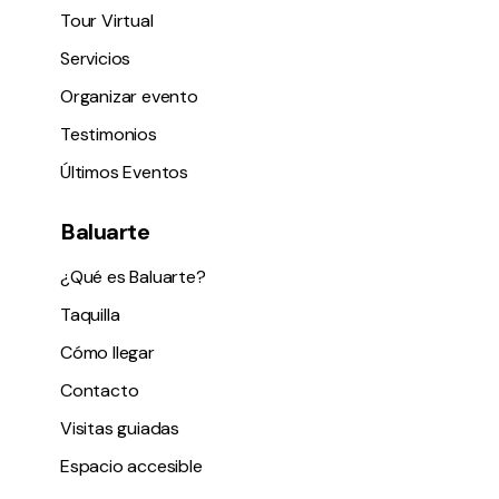
Tour Virtual
Servicios
Organizar evento
Testimonios
Últimos Eventos
Baluarte
¿Qué es Baluarte?
Taquilla
Cómo llegar
Contacto
Visitas guiadas
Espacio accesible