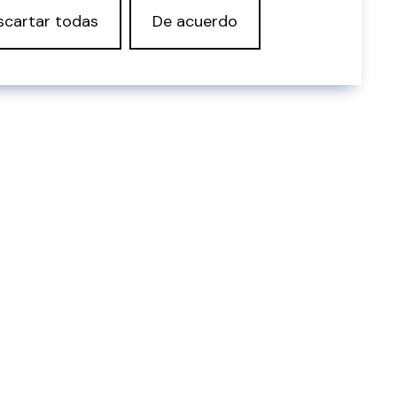
scartar todas
De acuerdo