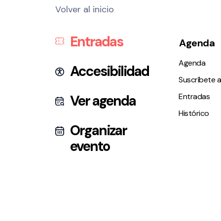
Volver al inicio
Entradas
Agenda
Agenda
Accesibilidad
Suscríbete a
Entradas
Ver agenda
Histórico
Organizar
evento