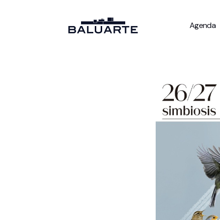
Agenda