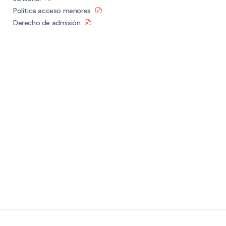
Política acceso menores
Derecho de admisión