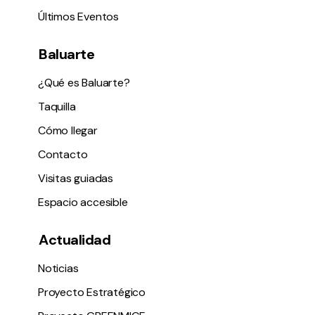
Últimos Eventos
Baluarte
¿Qué es Baluarte?
Taquilla
Cómo llegar
Contacto
Visitas guiadas
Espacio accesible
Actualidad
Noticias
Proyecto Estratégico