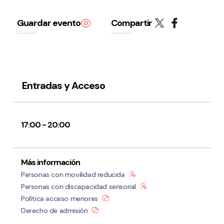
Guardar evento
Compartir
Entradas y Acceso
17:00 - 20:00
Más información
Personas con movilidad reducida
Personas con discapacidad sensorial
Política acceso menores
Derecho de admisión