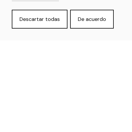
Descartar todas
De acuerdo