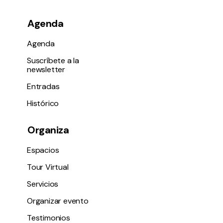
Agenda
Agenda
Suscríbete a la
newsletter
Entradas
Histórico
Organiza
Espacios
Tour Virtual
Servicios
Organizar evento
Testimonios