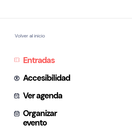
Volver al inicio
Entradas
Accesibilidad
Ver agenda
Organizar
evento