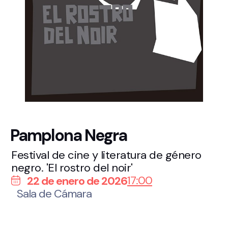
Pamplona Negra
Festival de cine y literatura de género
negro. 'El rostro del noir'
17:00
22 de enero de 2026
Sala de Cámara