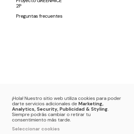
Proyecto GREENMICE
2P
Preguntas frecuentes
¡Hola! Nuestro sitio web utiliza cookies para poder
darte servicios adicionales de
Marketing,
Analytics, Security, Publicidad & Styling
.
Siempre podrás cambiar o retirar tu
consentimiento más tarde.
Seleccionar cookies