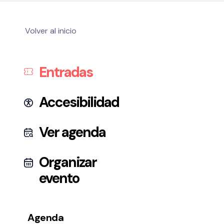
Volver al inicio
Política de privacidad y Aviso Legal
Entradas
Cookies
Accesibilidad
web
Accesibilidad
Ver agenda
Organizar
evento
Agenda