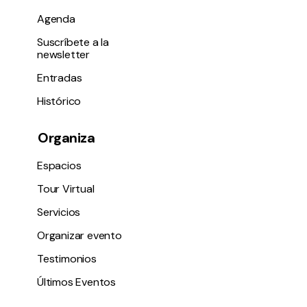
Agenda
Suscríbete a la
newsletter
Entradas
Histórico
Organiza
Espacios
Tour Virtual
Servicios
Organizar evento
Testimonios
Últimos Eventos