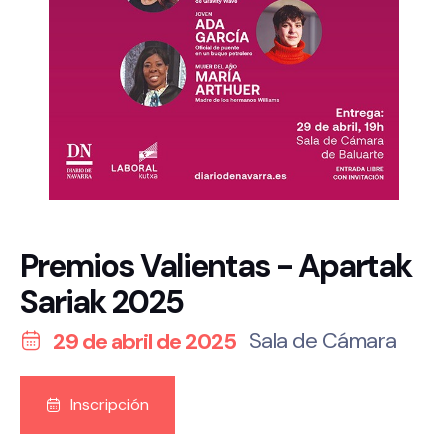
Premios Valientas - Apartak
Sariak 2025
Sala de Cámara
29 de abril de 2025
Inscripción