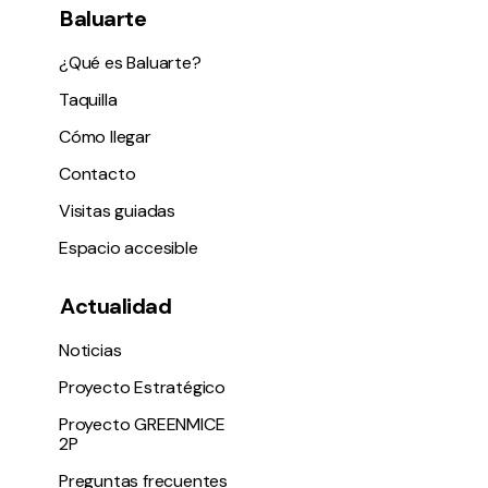
Baluarte
¿Qué es Baluarte?
Taquilla
Cómo llegar
Contacto
Visitas guiadas
Espacio accesible
Actualidad
Noticias
Proyecto Estratégico
Proyecto GREENMICE
2P
Preguntas frecuentes