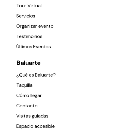
Tour Virtual
Servicios
Organizar evento
Testimonios
Últimos Eventos
Baluarte
¿Qué es Baluarte?
Taquilla
Cómo llegar
Contacto
Visitas guiadas
Espacio accesible