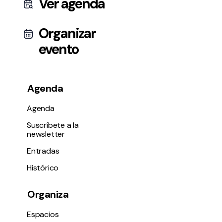
Ver agenda
Organizar
evento
Agenda
Agenda
Suscríbete a la
newsletter
Entradas
Histórico
Organiza
Espacios