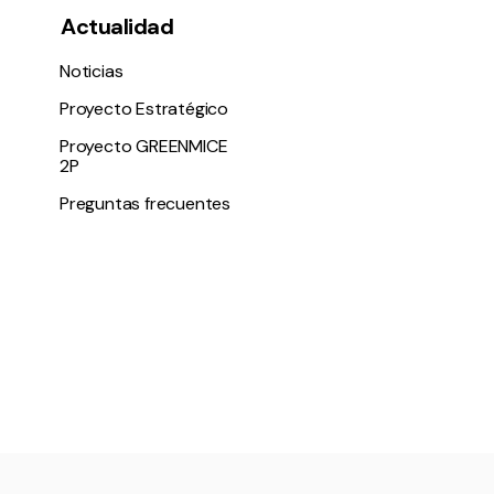
Actualidad
Noticias
Proyecto Estratégico
Proyecto GREENMICE
2P
Preguntas frecuentes