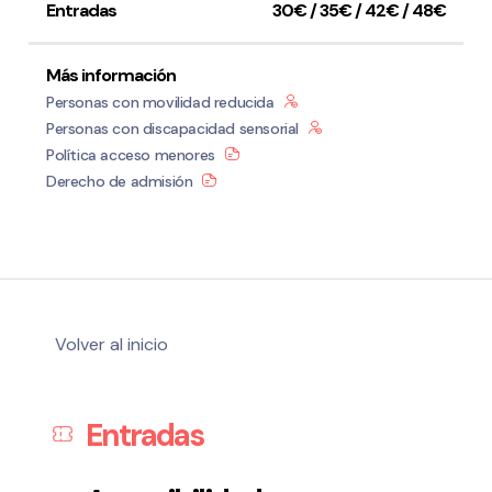
Entradas
30€ / 35€ / 42€ / 48€
Más información
Personas con movilidad reducida
Personas con discapacidad sensorial
Política acceso menores
Derecho de admisión
Volver al inicio
Entradas