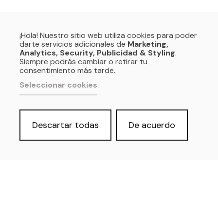
¡Hola! Nuestro sitio web utiliza cookies para poder
darte servicios adicionales de
Marketing,
Analytics, Security, Publicidad & Styling
.
Siempre podrás cambiar o retirar tu
consentimiento más tarde.
Seleccionar cookies
Descartar todas
De acuerdo