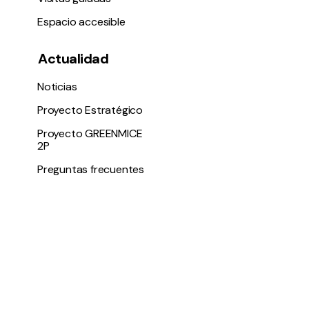
Espacio accesible
Actualidad
Noticias
Proyecto Estratégico
Proyecto GREENMICE
2P
Preguntas frecuentes