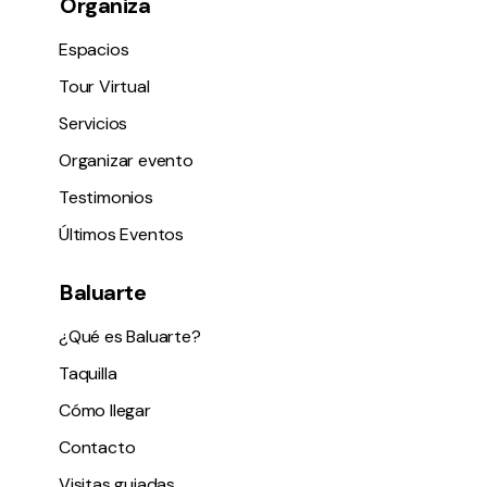
Organiza
Espacios
Tour Virtual
Servicios
Organizar evento
Testimonios
Últimos Eventos
Baluarte
¿Qué es Baluarte?
Taquilla
Cómo llegar
Contacto
Visitas guiadas