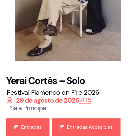
Yerai Cortés – Solo
Festival Flamenco on Fire 2026
21:15
29 de agosto de 2026
Sala Principal
Entradas
Entradas Accesibles