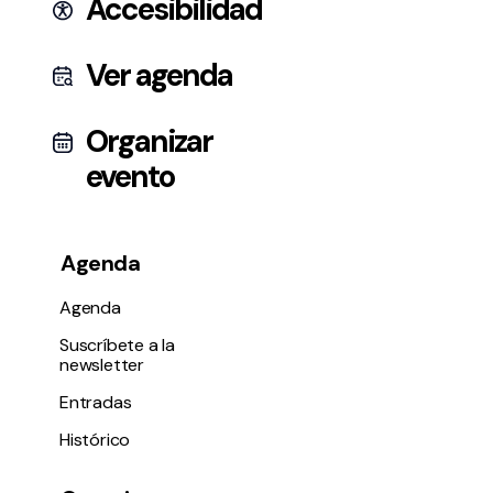
Accesibilidad
Ver agenda
Organizar
evento
Agenda
Agenda
Suscríbete a la
newsletter
Entradas
Histórico