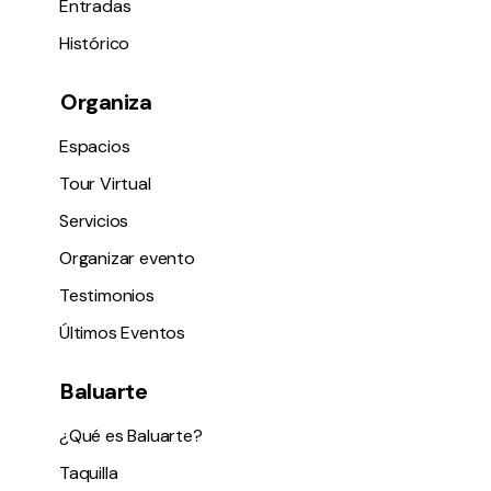
Entradas
Histórico
Organiza
Espacios
Tour Virtual
Servicios
Organizar evento
Testimonios
Últimos Eventos
Baluarte
¿Qué es Baluarte?
Taquilla