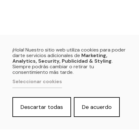
¡Hola! Nuestro sitio web utiliza cookies para poder
darte servicios adicionales de
Marketing,
Analytics, Security, Publicidad & Styling
.
Siempre podrás cambiar o retirar tu
consentimiento más tarde.
Seleccionar cookies
Descartar todas
De acuerdo