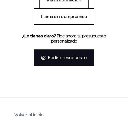
Llama sin compromiso
¿Lo tienes claro?
Pide ahora tu presupuesto
personalizado
Pedir presupuesto
Volver al inicio