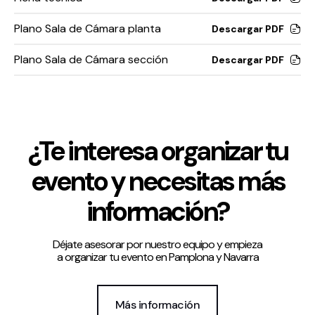
Plano Sala de Cámara planta
Descargar PDF
Plano Sala de Cámara sección
Descargar PDF
¿Te interesa organizar tu
evento y necesitas más
información?
Déjate asesorar por nuestro equipo y empieza
a organizar tu evento en Pamplona y Navarra
Más información