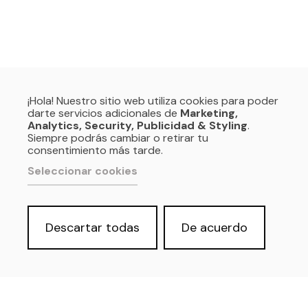
¡Hola! Nuestro sitio web utiliza cookies para poder
darte servicios adicionales de
Marketing,
Analytics, Security, Publicidad & Styling
.
Siempre podrás cambiar o retirar tu
consentimiento más tarde.
Seleccionar cookies
Descartar todas
De acuerdo