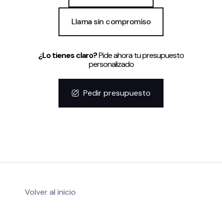
Llama sin compromiso
¿Lo tienes claro?
Pide ahora tu presupuesto
personalizado
Pedir presupuesto
Volver al inicio