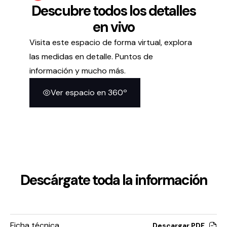
Descubre todos los detalles
en vivo
Visita este espacio de forma virtual, explora
las medidas en detalle. Puntos de
información y mucho más.
Ver espacio en 360º
Descárgate toda la información
Ficha técnica
Descargar PDF