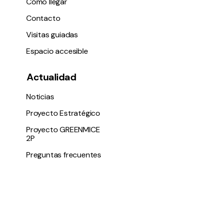
Cómo llegar
Contacto
Visitas guiadas
Espacio accesible
Actualidad
Noticias
Proyecto Estratégico
Proyecto GREENMICE
2P
Preguntas frecuentes