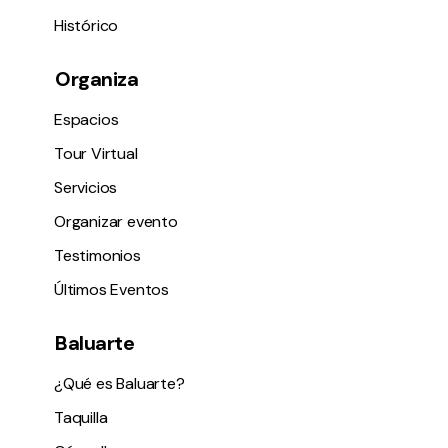
Histórico
Organiza
Espacios
Tour Virtual
Servicios
Organizar evento
Testimonios
Últimos Eventos
Baluarte
¿Qué es Baluarte?
Taquilla