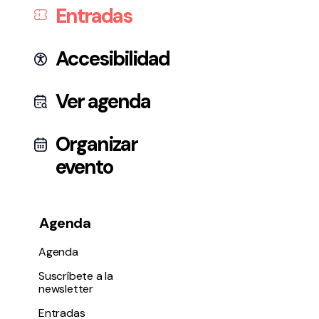
Entradas
Accesibilidad
Ver agenda
Organizar
evento
Agenda
Agenda
Suscríbete a la
newsletter
Entradas