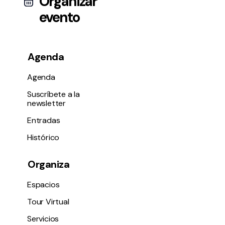
Organizar
evento
Agenda
Agenda
Suscríbete a la
newsletter
Entradas
Histórico
Organiza
Espacios
Tour Virtual
Servicios