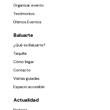
Organizar evento
Testimonios
Últimos Eventos
Baluarte
¿Qué es Baluarte?
Taquilla
Cómo llegar
Contacto
Visitas guiadas
Espacio accesible
Actualidad
Noticias