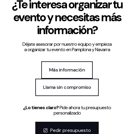
¿Te interesa organizar tu
evento y necesitas más
información?
Déjate asesorar por nuestro equipo y empieza
a organizar tu evento en Pamplona y Navarra
Más información
Llama sin compromiso
¿Lo tienes claro?
Pide ahora tu presupuesto
personalizado
Pedir presupuesto