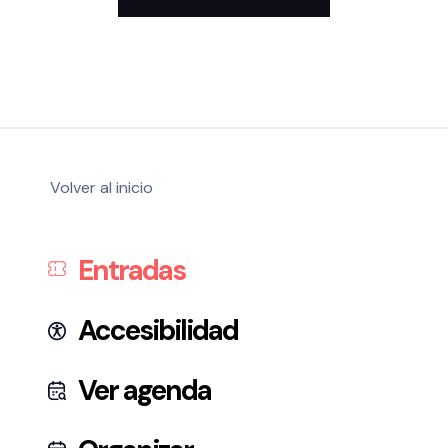
Volver al inicio
Entradas
Accesibilidad
Ver agenda