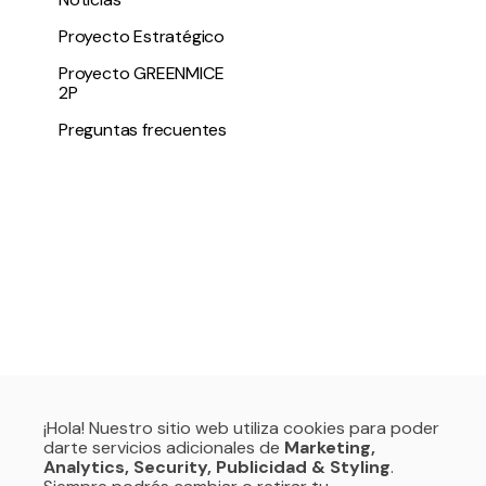
Proyecto Estratégico
Proyecto GREENMICE
2P
Preguntas frecuentes
¡Hola! Nuestro sitio web utiliza cookies para poder
darte servicios adicionales de
Marketing,
Analytics, Security, Publicidad & Styling
.