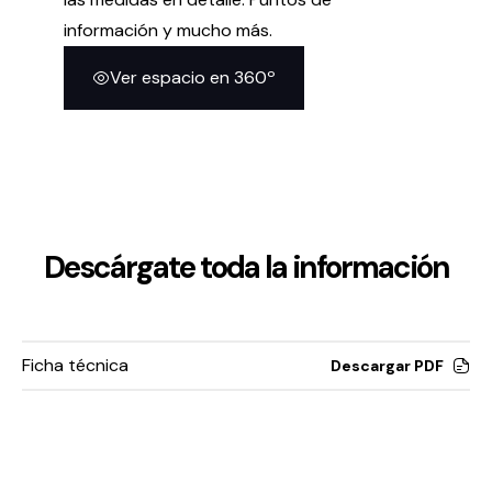
información y mucho más.
Ver espacio en 360º
Descárgate toda la información
Ficha técnica
Descargar PDF